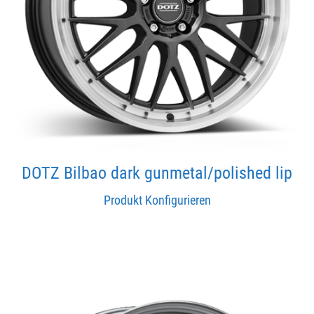
DOTZ Bilbao dark gunmetal/polished lip
Produkt Konfigurieren