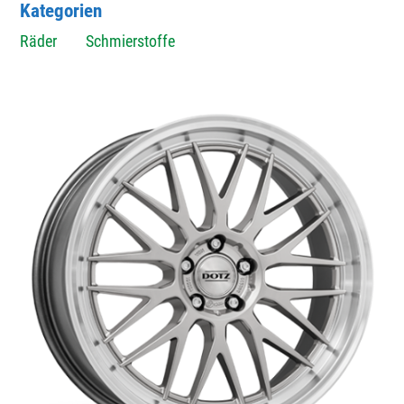
Kategorien
Räder
Schmierstoffe