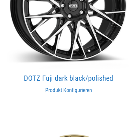
DOTZ Fuji dark black/polished
Produkt Konfigurieren