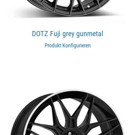
DOTZ Fuji grey gunmetal
Produkt Konfigurieren