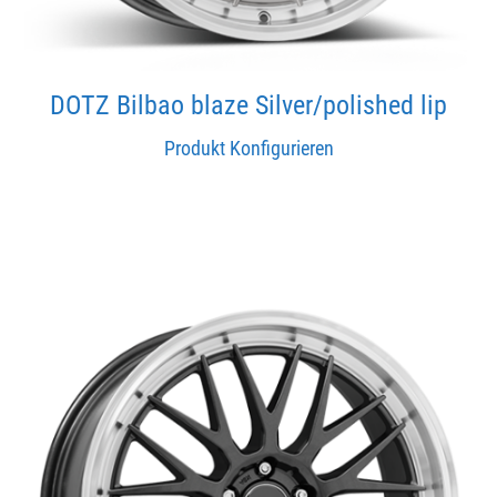
DOTZ Bilbao blaze Silver/polished lip
Produkt Konfigurieren