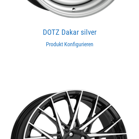
DOTZ Dakar silver
Produkt Konfigurieren