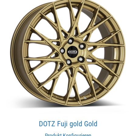
DOTZ Fuji gold Gold
Produkt Konfigurieren