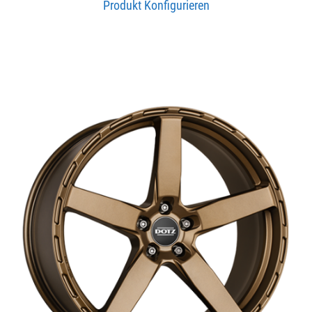
Produkt Konfigurieren